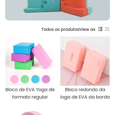
Todos os produtos
View as
Bloco de EVA Yoga de
Bloco redondo da
formato regular
ioga de EVA da borda