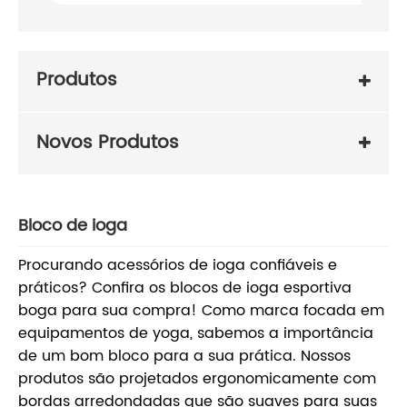
Produtos
Novos Produtos
Bloco de ioga
Procurando acessórios de ioga confiáveis ​​​​e
práticos? Confira os blocos de ioga esportiva
boga para sua compra! Como marca focada em
equipamentos de yoga, sabemos a importância
de um bom bloco para a sua prática. Nossos
produtos são projetados ergonomicamente com
bordas arredondadas que são suaves para suas