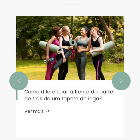


Como diferenciar a frente da parte
de trás de um tapete de ioga?
Ver mais >>