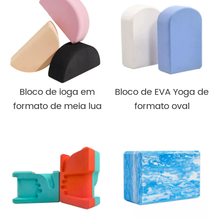
Bloco de ioga em
Bloco de EVA Yoga de
formato de meia lua
formato oval