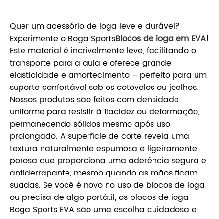
Quer um acessório de ioga leve e durável?
Experimente o Boga Sports
Blocos de ioga em EVA
!
Este material é incrivelmente leve, facilitando o
transporte para a aula e oferece grande
elasticidade e amortecimento – perfeito para um
suporte confortável sob os cotovelos ou joelhos.
Nossos produtos são feitos com densidade
uniforme para resistir à flacidez ou deformação,
permanecendo sólidos mesmo após uso
prolongado. A superfície de corte revela uma
textura naturalmente espumosa e ligeiramente
porosa que proporciona uma aderência segura e
antiderrapante, mesmo quando as mãos ficam
suadas. Se você é novo no uso de blocos de ioga
ou precisa de algo portátil, os blocos de ioga
Boga Sports EVA são uma escolha cuidadosa e