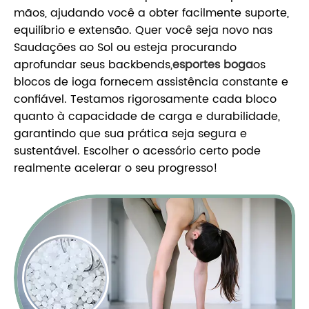
mãos, ajudando você a obter facilmente suporte,
equilíbrio e extensão. Quer você seja novo nas
Saudações ao Sol ou esteja procurando
aprofundar seus backbends,
esportes boga
os
blocos de ioga fornecem assistência constante e
confiável. Testamos rigorosamente cada bloco
quanto à capacidade de carga e durabilidade,
garantindo que sua prática seja segura e
sustentável. Escolher o acessório certo pode
realmente acelerar o seu progresso!