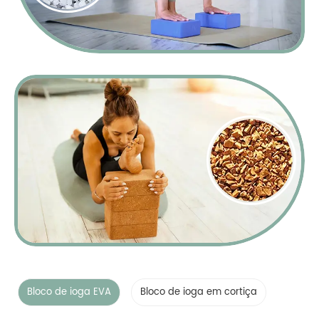
Bloco de ioga EVA
Bloco de ioga em cortiça