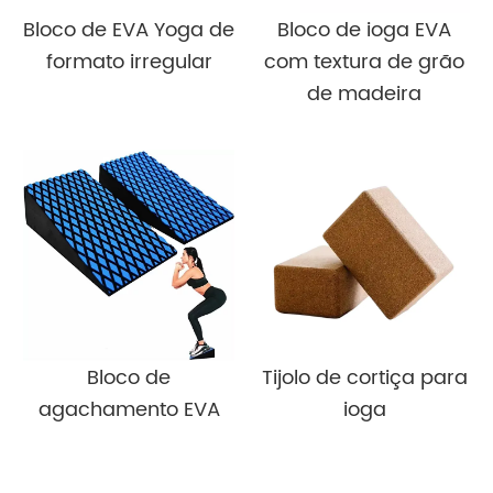
Bloco de EVA Yoga de
Bloco de ioga EVA
formato irregular
com textura de grão
de madeira
Bloco de
Tijolo de cortiça para
agachamento EVA
ioga