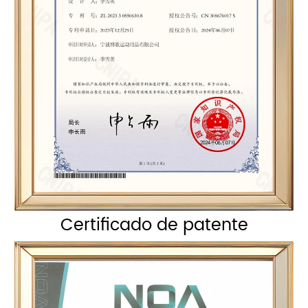
Certificado de patente