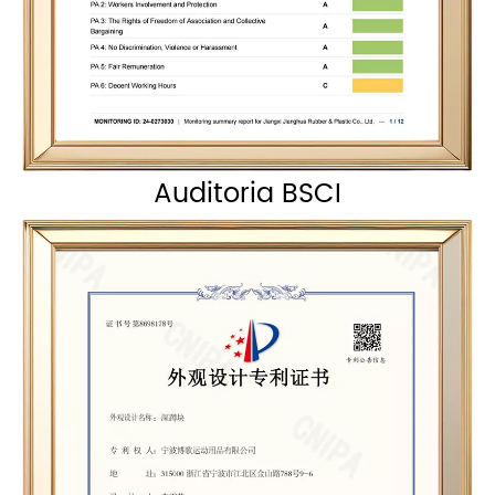
Auditoria BSCI