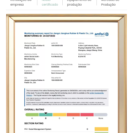
empresa
certificado
produção
Produção