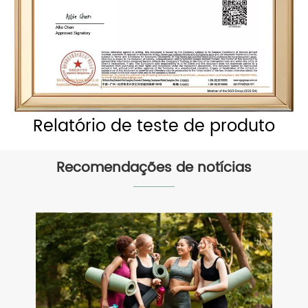
Relatório de teste de produto
Recomendações de notícias