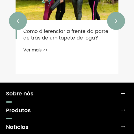


Como diferenciar a frente da parte
de trás de um tapete de ioga?
Ver mais >>
Sobre nós
Produtos
Notícias